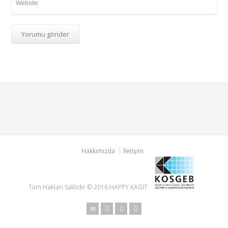
Hakkımızda
İletişim
Tüm Hakları Saklıdır © 2016 HAPPY KAĞIT