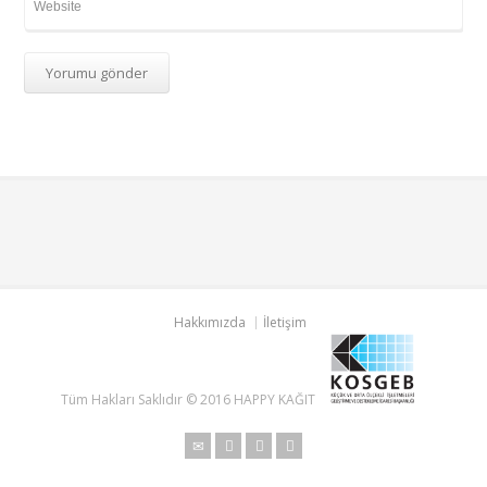
Hakkımızda
İletişim
Tüm Hakları Saklıdır © 2016 HAPPY KAĞIT